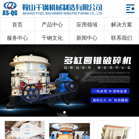
首页
产品中心
应用领域
解决方案
首页
服务中心
千钢文化
新闻中心
联系我们
产品中心
应用领域
解决方案
服务中心
千钢文化
新闻中心