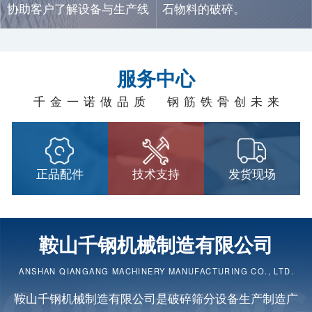
协助客户了解设备与生产线
石物料的破碎。
信息。
服务中心
千金一诺做品质 钢筋铁骨创未来
正品配件
技术支持
发货现场
鞍山千钢机械制造有限公司
ANSHAN QIANGANG MACHINERY MANUFACTURING CO., LTD.
鞍山千钢机械制造有限公司是
破碎筛分设备
生产制造广