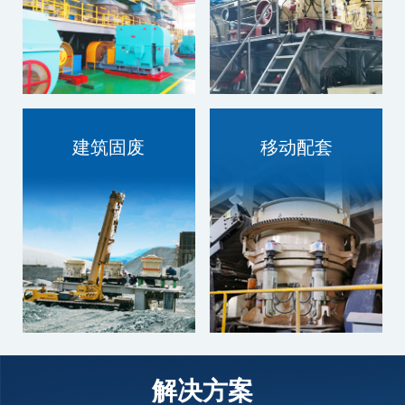
建筑固废
移动配套
技术过硬，质量为本
技术过硬，质量为本
解决方案