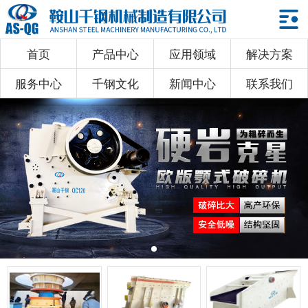
首页
产品中心
应用领域
解决方案
首页
服务中心
千钢文化
新闻中心
联系我们
产品中心
应用领域
解决方案
服务中心
千钢文化
新闻中心