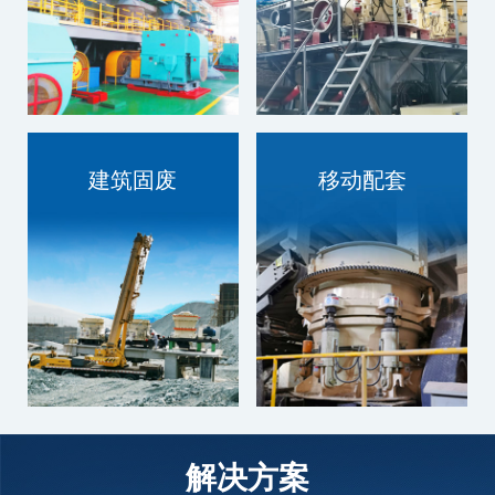
建筑固废
移动配套
技术过硬，质量为本
技术过硬，质量为本
解决方案