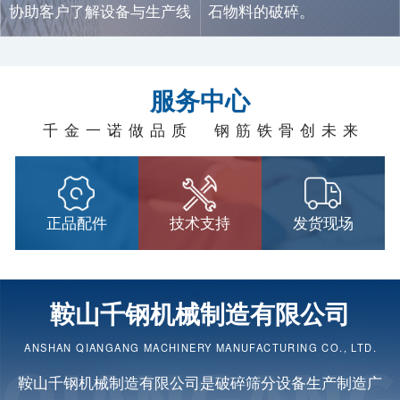
协助客户了解设备与生产线
石物料的破碎。
信息。
服务中心
千金一诺做品质 钢筋铁骨创未来
正品配件
技术支持
发货现场
鞍山千钢机械制造有限公司
ANSHAN QIANGANG MACHINERY MANUFACTURING CO., LTD.
鞍山千钢机械制造有限公司是
破碎筛分设备
生产制造广