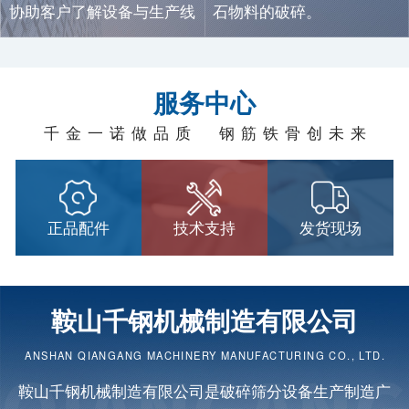
协助客户了解设备与生产线
石物料的破碎。
信息。
服务中心
千金一诺做品质 钢筋铁骨创未来
正品配件
技术支持
发货现场
鞍山千钢机械制造有限公司
ANSHAN QIANGANG MACHINERY MANUFACTURING CO., LTD.
鞍山千钢机械制造有限公司是
破碎筛分设备
生产制造广