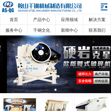
首页
产品中心
应用领域
解决方案
首页
服务中心
千钢文化
新闻中心
联系我们
产品中心
应用领域
解决方案
服务中心
千钢文化
新闻中心