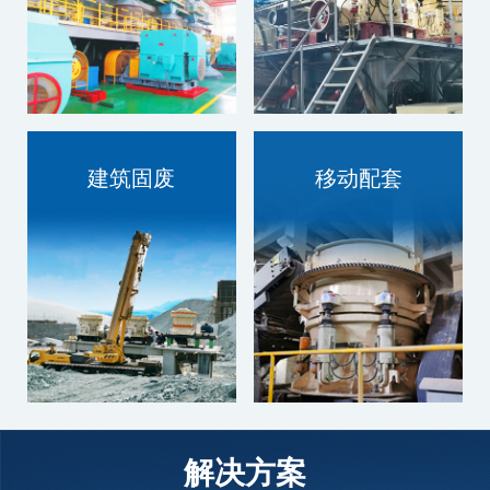
建筑固废
移动配套
技术过硬，质量为本
技术过硬，质量为本
解决方案