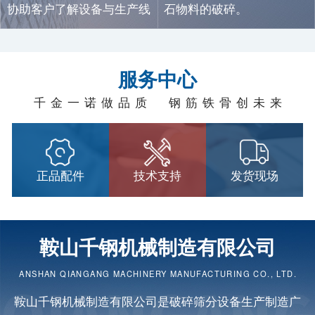
协助客户了解设备与生产线
石物料的破碎。
信息。
服务中心
千金一诺做品质 钢筋铁骨创未来
正品配件
技术支持
发货现场
鞍山千钢机械制造有限公司
ANSHAN QIANGANG MACHINERY MANUFACTURING CO., LTD.
鞍山千钢机械制造有限公司是
破碎筛分设备
生产制造广