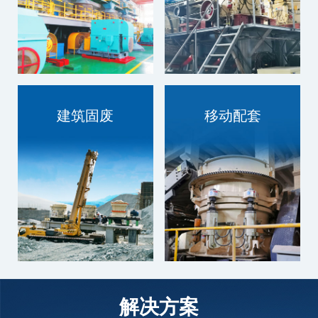
建筑固废
移动配套
技术过硬，质量为本
技术过硬，质量为本
解决方案