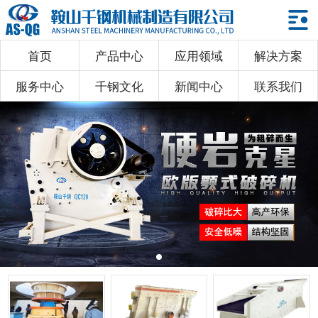
首页
产品中心
应用领域
解决方案
首页
服务中心
千钢文化
新闻中心
联系我们
产品中心
应用领域
解决方案
服务中心
千钢文化
新闻中心