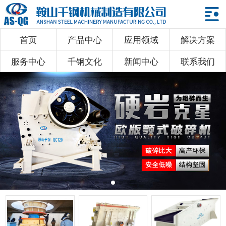
首页
产品中心
应用领域
解决方案
首页
服务中心
千钢文化
新闻中心
联系我们
产品中心
应用领域
解决方案
服务中心
千钢文化
新闻中心