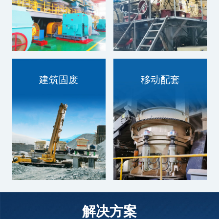
建筑固废
移动配套
技术过硬，质量为本
技术过硬，质量为本
解决方案