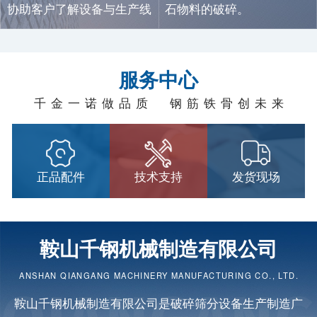
协助客户了解设备与生产线
石物料的破碎。
信息。
服务中心
千金一诺做品质 钢筋铁骨创未来
正品配件
技术支持
发货现场
鞍山千钢机械制造有限公司
ANSHAN QIANGANG MACHINERY MANUFACTURING CO., LTD.
鞍山千钢机械制造有限公司是
破碎筛分设备
生产制造广